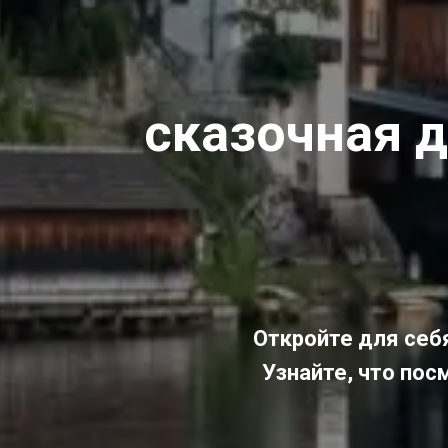
сказочная д
Откройте для себ
Узнайте, что пос