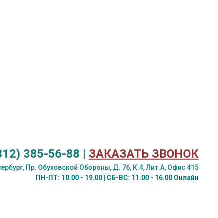
812) 385-56-88
|
ЗАКАЗАТЬ ЗВОНОК
ербург, Пр. Обуховской Обороны, Д. 76, К.4, Лит.А, Офис 415
ПН-ПТ: 10.00 - 19.00 | СБ-ВС: 11.00 - 16.00 Онлайн