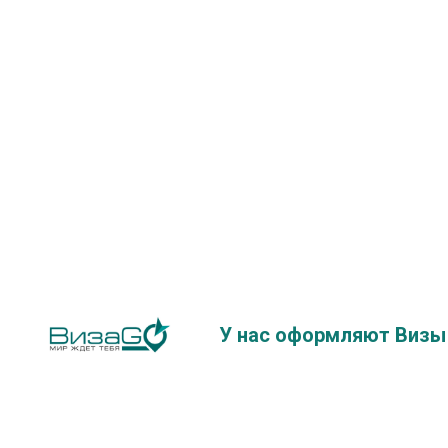
У нас оформляют
Визы