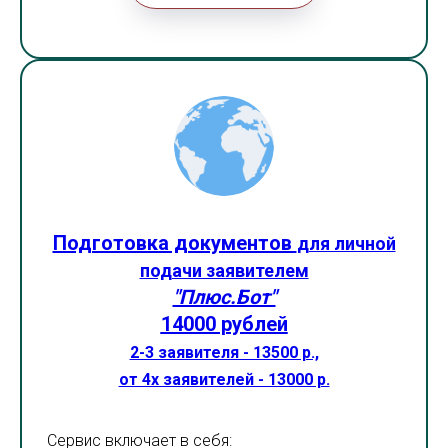
Подготовка документов
для личной
подачи заявителем
"Плюс.Бот"
14000 рублей
2-3 заявителя - 13500 р.,
от 4х заявителей - 13000 р.
Сервис включает в себя: