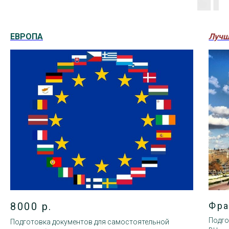
ЕВРОПА
Лучш
8000 р.
Фра
Подго
Подготовка документов для самостоятельной