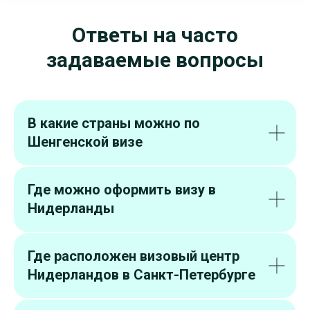
Ответы на часто
задаваемые вопросы
В какие страны можно по
Шенгенской визе
Где можно оформить визу в
Нидерланды
Где расположен визовый центр
Нидерландов в Санкт-Петербурге