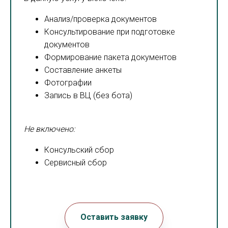
Анализ/проверка документов
Консультирование при подготовке
документов
Формирование пакета документов
Составление анкеты
Фотографии
Запись в ВЦ (без бота)
Не включено:
Консульский сбор
Сервисный сбор
Оставить заявку