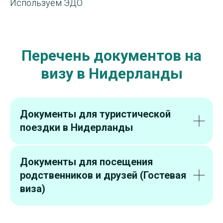
Используем ЭДО
Перечень документов на
визу в Нидерланды
Документы для туристической
поездки в Нидерланды
Документы для посещения
родственников и друзей (Гостевая
виза)