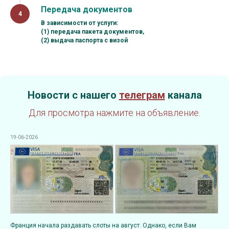
Передача документов
В зависимости от услуги:
(1) передача пакета документов,
(2) выдача паспорта с визой
Новости с нашего
телеграм
канала
Для просмотра нажмите на объявление.
19-06-2026
Франция начала раздавать слоты на август. Однако, если Вам