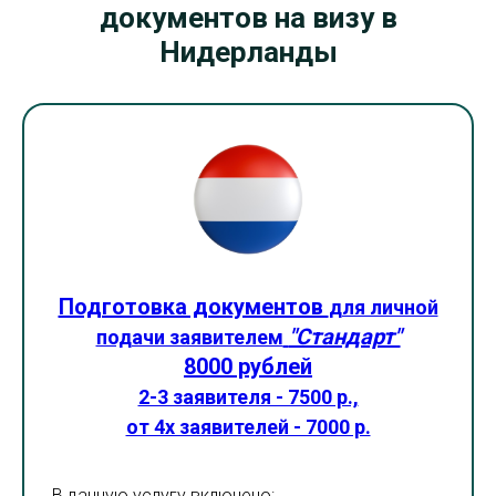
документов на визу в
Нидерланды
Подготовка документов
для личной
"Стандарт"
подачи заявителем
8000 рублей
2-3 заявителя - 7500 р.,
от 4х заявителей - 7000 р.
В данную услугу включено: