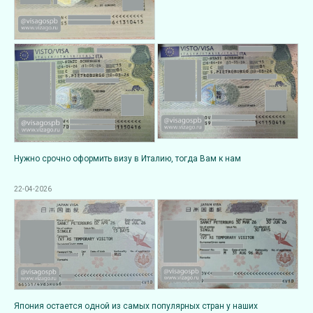
Нужно срочно оформить визу в Италию, тогда Вам к нам
22-04-2026
Япония остается одной из самых популярных стран у наших