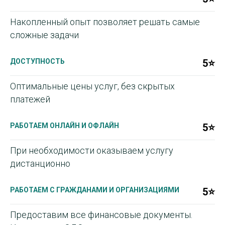
Накопленный опыт позволяет решать самые
сложные задачи
ДОСТУПНОСТЬ
5⭐
Оптимальные цены услуг, без скрытых
платежей
РАБОТАЕМ ОНЛАЙН И ОФЛАЙН
5⭐
При необходимости оказываем услугу
дистанционно
РАБОТАЕМ С ГРАЖДАНАМИ И ОРГАНИЗАЦИЯМИ
5⭐
Предоставим все финансовые документы.