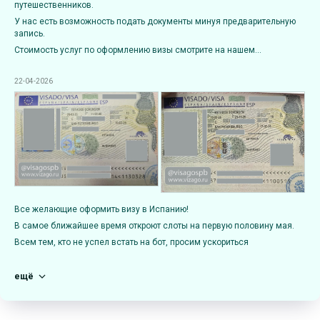
путешественников.
У нас есть возможность подать документы минуя предварительную
запись.
Стоимость услуг по оформлению визы смотрите на нашем...
22-04-2026
Все желающие оформить визу в Испанию!
В самое ближайшее время откроют слоты на первую половину мая.
Всем тем, кто не успел встать на бот, просим ускориться
ещё