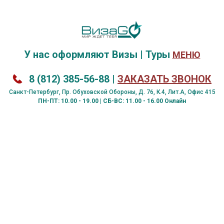
У нас оформляют
Визы
|
Туры
МЕНЮ
8 (812) 385-56-88
|
ЗАКАЗАТЬ ЗВОНОК
Санкт-Петербург, Пр. Обуховской Обороны, Д. 76, К.4, Лит.А, Офис 415
ПН-ПТ: 10.00 - 19.00 | СБ-ВС: 11.00 - 16.00 Онлайн