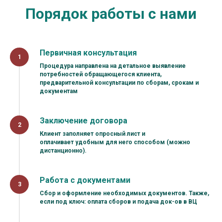
Порядок работы с нами
Первичная консультация
Процедура направлена на детальное выявление
потребностей обращающегося
клиента,
предварительной консультации по сборам, срокам и
документам
Заключение договора
Клиент заполняет опросный лист и
оплачивает удобным для него способом (можно
дистанционно).
Работа с документами
Сбор и оформление необходимых документов. Также,
если под ключ: оплата сборов и подача док-ов в ВЦ