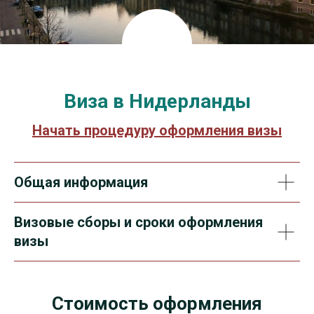
Виза в Нидерланды
Начать процедуру оформления визы
Общая информация
Визовые сборы
и сроки оформления
визы
Стоимость оформления