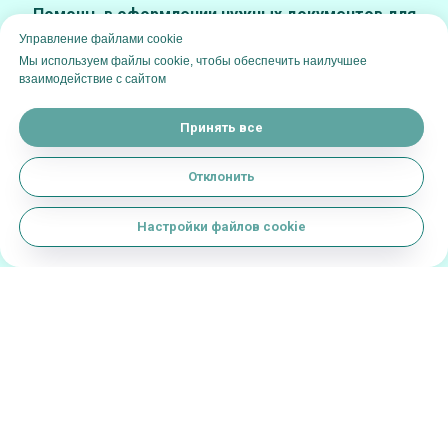
Помощь в оформлении нужных документов для
путешествия
Управление файлами cookie
Мы используем файлы cookie, чтобы обеспечить наилучшее
взаимодействие с сайтом
Принять все
Отклонить
Настройки файлов cookie
Оставить заявку