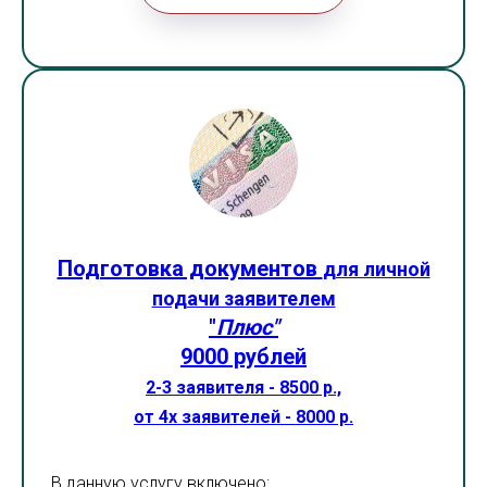
Подготовка документов
для личной
подачи заявителем
"
Плюс"
9000 рублей
2-3 заявителя - 8500 р.,
от 4х заявителей - 8000 р.
В данную услугу включено: