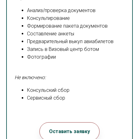
Анализ/проверка документов
Консультирование
Формирование пакета документов
Составление анкеты
Предварительный выкуп авиабилетов
Запись в Визовый центр ботом
Фотографии
Не включено:
Консульский сбор
Сервисный сбор
Оставить заявку