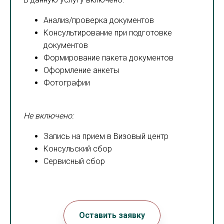
Анализ/проверка документов
Консультирование при подготовке
документов
Формирование пакета документов
Оформление анкеты
Фотографии
Не включено:
Запись на прием в Визовый центр
Консульский сбор
Сервисный сбор
Оставить заявку