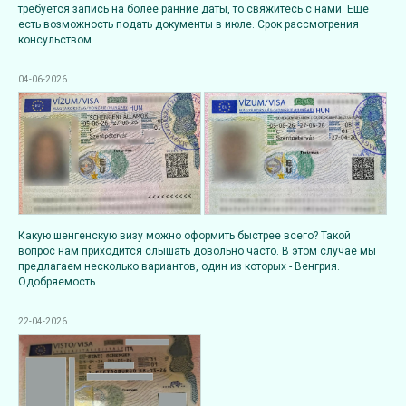
требуется запись на более ранние даты, то свяжитесь с нами. Еще
есть возможность подать документы в июле. Срок рассмотрения
консульством...
04-06-2026
Какую шенгенскую визу можно оформить быстрее всего? Такой
вопрос нам приходится слышать довольно часто. В этом случае мы
предлагаем несколько вариантов, один из которых - Венгрия.
Одобряемость...
22-04-2026