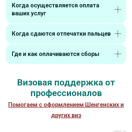
Когда осуществляется оплата
ваших услуг
Когда сдаются отпечатки пальцев
Где и как оплачиваются сборы
Визовая поддержка от
профессионалов
Помогаем с оформлением Шенгенских и
других виз