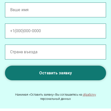
Оставить заявку
Нажимая «Оставить заявку» Вы соглашаетесь на
обработку
персональный данных