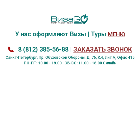
У нас оформляют
Визы
|
Туры
МЕНЮ
8 (812) 385-56-88
|
ЗАКАЗАТЬ ЗВОНОК
Санкт-Петербург, Пр. Обуховской Обороны, Д. 76, К.4, Лит.А, Офис 415
ПН-ПТ: 10.00 - 19.00 | СБ-ВС: 11.00 - 16.00 Онлайн