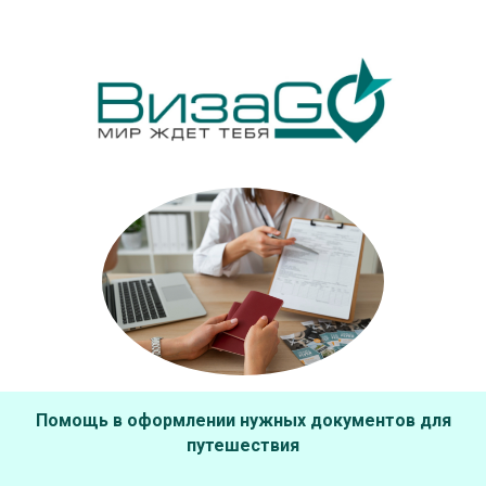
Помощь в оформлении нужных документов для
путешествия