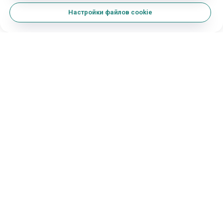
Настройки файлов cookie
Авиабилеты
Вакансии
Политика конфиденциальности
Публичный договор
Ценовое предложение