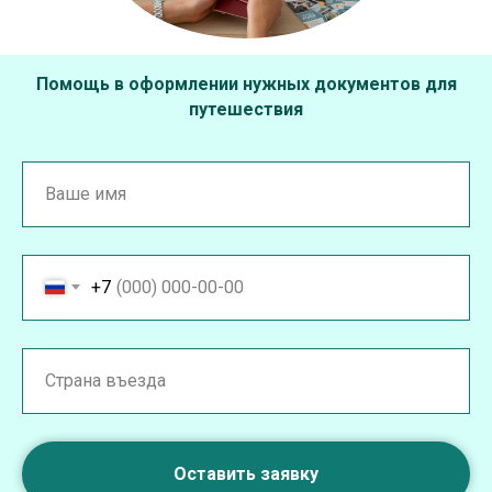
Помощь в оформлении нужных документов для
путешествия
+7
Оставить заявку