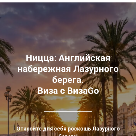
Ницца: Английская
набережная Лазурного
берега.
Виза с ВизаGo
Откройте для себя роскошь Лазурного