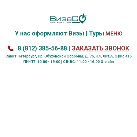
У нас оформляют
Визы
|
Туры
МЕНЮ
8 (812) 385-56-88
|
ЗАКАЗАТЬ ЗВОНОК
Санкт-Петербург, Пр. Обуховской Обороны, Д. 76, К.4, Лит.А, Офис 415
ПН-ПТ: 10.00 - 19.00 | СБ-ВС: 11.00 - 16.00 Онлайн