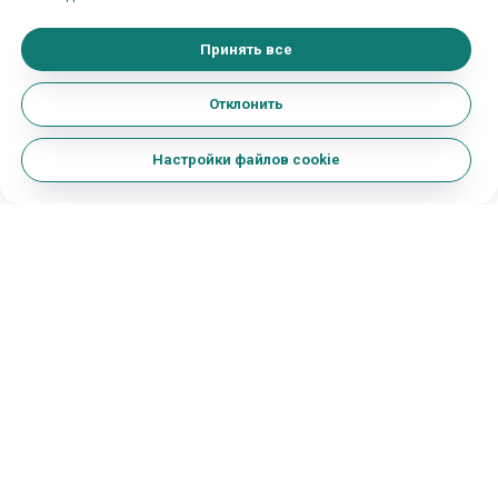
Принять все
Отклонить
Настройки файлов cookie