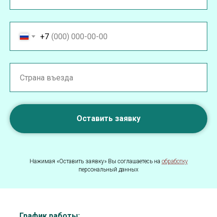
+7
Оставить заявку
Нажимая «Оставить заявку» Вы соглашаетесь на
обработку
персональный данных
График работы: