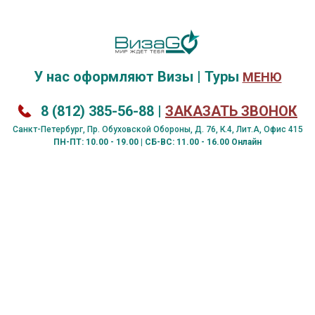
У нас оформляют
Визы
|
Туры
МЕНЮ
8 (812) 385-56-88
|
ЗАКАЗАТЬ ЗВОНОК
Санкт-Петербург, Пр. Обуховской Обороны, Д. 76, К.4, Лит.А, Офис 415
ПН-ПТ: 10.00 - 19.00 | СБ-ВС: 11.00 - 16.00 Онлайн