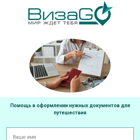
Помощь в оформлении нужных документов для
путешествия